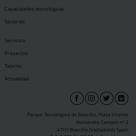
Capacidades tecnológicas
Sectores
Servicios
Proyectos
Talento
Actualidad
Parque Tecnológico de Boecillo, Plaza Vicente
Aleixandre Campos nº 2
47151 Boecillo (Valladolid) Spain