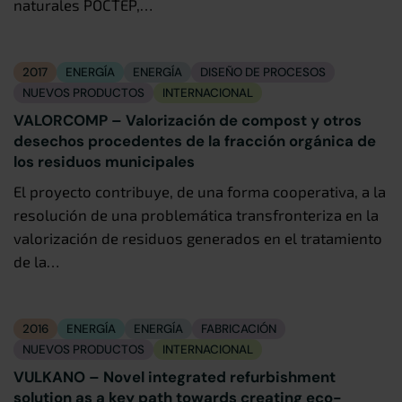
naturales POCTEP,…
2017
ENERGÍA
ENERGÍA
DISEÑO DE PROCESOS
NUEVOS PRODUCTOS
INTERNACIONAL
VALORCOMP – Valorización de compost y otros
desechos procedentes de la fracción orgánica de
los residuos municipales
El proyecto contribuye, de una forma cooperativa, a la
resolución de una problemática transfronteriza en la
valorización de residuos generados en el tratamiento
de la…
2016
ENERGÍA
ENERGÍA
FABRICACIÓN
NUEVOS PRODUCTOS
INTERNACIONAL
VULKANO – Novel integrated refurbishment
solution as a key path towards creating eco-