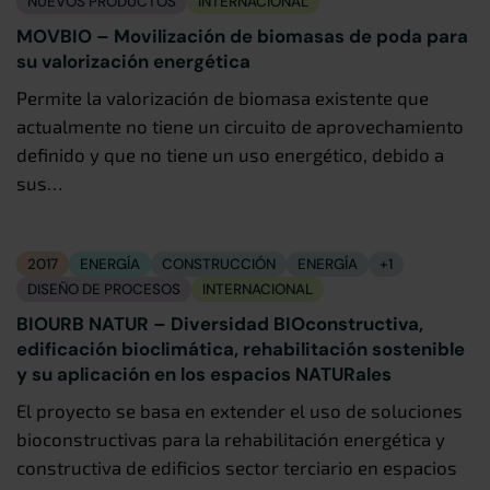
NUEVOS PRODUCTOS
INTERNACIONAL
MOVBIO – Movilización de biomasas de poda para
su valorización energética
Permite la valorización de biomasa existente que
actualmente no tiene un circuito de aprovechamiento
definido y que no tiene un uso energético, debido a
sus…
2017
ENERGÍA
CONSTRUCCIÓN
ENERGÍA
+1
DISEÑO DE PROCESOS
INTERNACIONAL
BIOURB NATUR – Diversidad BIOconstructiva,
edificación bioclimática, rehabilitación sostenible
y su aplicación en los espacios NATURales
El proyecto se basa en extender el uso de soluciones
bioconstructivas para la rehabilitación energética y
constructiva de edificios sector terciario en espacios