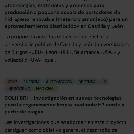
«Tecnologías, materiales y procesos para
producción a pequeña escala de portadores de
hidrógeno renovable (metano y amoniaco) para un
aprovechamiento distribuido» en Castilla y León
La propuesta aúna los esfuerzos del sistema
universitario público de Castilla y León (universidades
de Burgos -UBU-, León -ULE-, Salamanca -USAL- y
Valladolid -UVA-, que…
2022
ENERGÍA
AUTOMOCIÓN
DEFENSA
+3
HIDRÓGENO
NACIONAL
COLHIBRI – Investigación en nuevas tecnologías
para la cogeneración limpia mediante H2 verde a
partir de biogás
Las investigaciones que se abordan en este proyecto
persiguen como objetivo general el desarrollo de