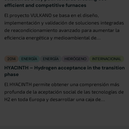
efficient and competitive furnaces
El proyecto VULKANO se basa en el diseño,
implementación y validación de soluciones integradas
de reacondicionamiento avanzado para aumentar la
eficiencia energética y medioambiental de…
2014
ENERGÍA
ENERGÍA
HIDRÓGENO
INTERNACIONAL
HYACINTH – Hydrogen acceptance in the transition
phase
El HYACINTH permite obtener una comprensión más
profunda de la aceptación social de las tecnologías de
H2 en toda Europa y desarrollar una caja de…