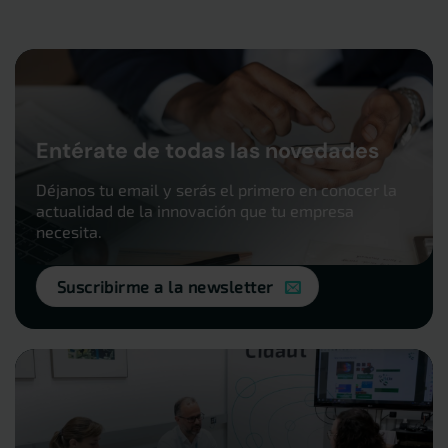
Entérate de todas las novedades
Déjanos tu email y serás el primero en conocer la
actualidad de la innovación que tu empresa
necesita.
Suscribirme a la newsletter