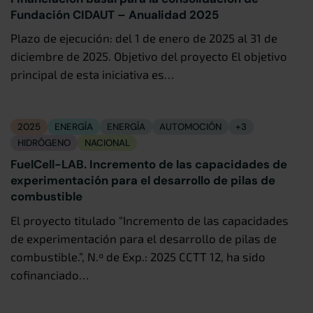
Fundación CIDAUT – Anualidad 2025
Plazo de ejecución: del 1 de enero de 2025 al 31 de
diciembre de 2025. Objetivo del proyecto El objetivo
principal de esta iniciativa es…
2025
ENERGÍA
ENERGÍA
AUTOMOCIÓN
+3
HIDRÓGENO
NACIONAL
FuelCell-LAB. Incremento de las capacidades de
experimentación para el desarrollo de pilas de
combustible
El proyecto titulado “Incremento de las capacidades
de experimentación para el desarrollo de pilas de
combustible.”, N.º de Exp.: 2025 CCTT 12, ha sido
cofinanciado…