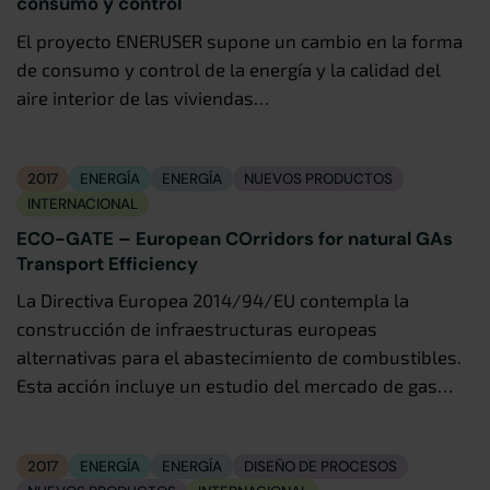
consumo y control
El proyecto ENERUSER supone un cambio en la forma
de consumo y control de la energía y la calidad del
aire interior de las viviendas…
2017
ENERGÍA
ENERGÍA
NUEVOS PRODUCTOS
INTERNACIONAL
ECO-GATE – European COrridors for natural GAs
Transport Efficiency
La Directiva Europea 2014/94/EU contempla la
construcción de infraestructuras europeas
alternativas para el abastecimiento de combustibles.
Esta acción incluye un estudio del mercado de gas…
2017
ENERGÍA
ENERGÍA
DISEÑO DE PROCESOS