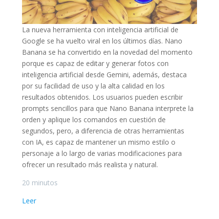
La nueva herramienta con inteligencia artificial de
Google se ha vuelto viral en los últimos días. Nano
Banana se ha convertido en la novedad del momento
porque es capaz de editar y generar fotos con
inteligencia artificial desde Gemini, además, destaca
por su facilidad de uso y la alta calidad en los
resultados obtenidos. Los usuarios pueden escribir
prompts sencillos para que Nano Banana interprete la
orden y aplique los comandos en cuestión de
segundos, pero, a diferencia de otras herramientas
con IA, es capaz de mantener un mismo estilo o
personaje a lo largo de varias modificaciones para
ofrecer un resultado más realista y natural.
20 minutos
Leer