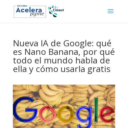
Nueva IA de Google: qué
es Nano Banana, por qué
todo el mundo habla de
ella y cómo usarla gratis