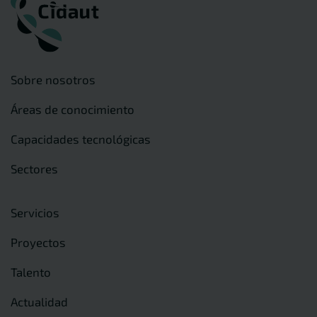
Sobre nosotros
Áreas de conocimiento
Capacidades tecnológicas
Sectores
Servicios
Proyectos
Talento
Actualidad