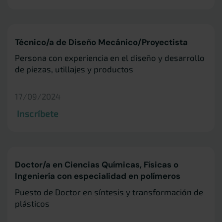
Técnico/a de Diseño Mecánico/Proyectista
Persona con experiencia en el diseño y desarrollo
de piezas, utillajes y productos
17/09/2024
Inscríbete
Doctor/a en Ciencias Químicas, Físicas o
Ingeniería con especialidad en polímeros
Puesto de Doctor en síntesis y transformación de
plásticos