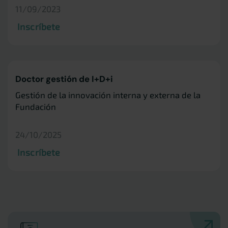
11/09/2023
Inscríbete
Doctor gestión de I+D+i
Gestión de la innovación interna y externa de la
Fundación
24/10/2025
Inscríbete