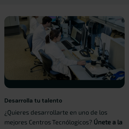
Desarrolla tu talento
¿Quieres desarrollarte en uno de los
mejores Centros Tecnólogicos?
Únete a la