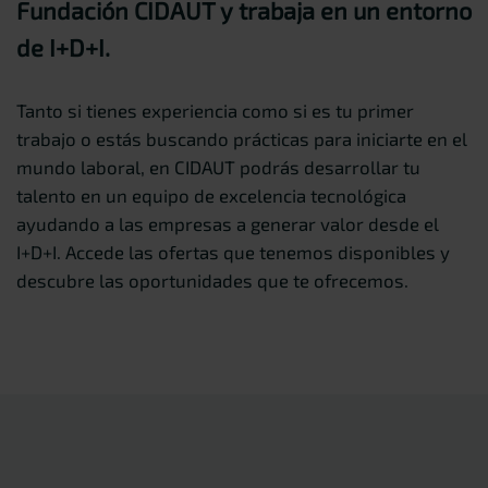
Fundación CIDAUT y trabaja en un entorno
de I+D+I.
Tanto si tienes experiencia como si es tu primer
trabajo o estás buscando prácticas para iniciarte en el
mundo laboral, en CIDAUT podrás desarrollar tu
talento en un equipo de excelencia tecnológica
ayudando a las empresas a generar valor desde el
I+D+I. Accede las ofertas que tenemos disponibles y
descubre las oportunidades que te ofrecemos.