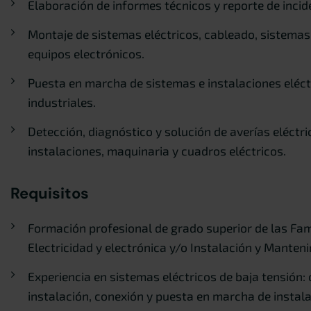
Elaboración de informes técnicos y reporte de incid
Montaje de sistemas eléctricos, cableado, sistemas
equipos electrónicos.
Puesta en marcha de sistemas e instalaciones eléct
industriales.
Detección, diagnóstico y solución de averías eléctri
instalaciones, maquinaria y cuadros eléctricos.
Requisitos
Formación profesional de grado superior de las Fam
Electricidad y electrónica y/o Instalación y Manten
Experiencia en sistemas eléctricos de baja tensión:
instalación, conexión y puesta en marcha de instala