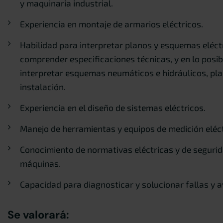
y maquinaria industrial.
Experiencia en montaje de armarios eléctricos.
Habilidad para interpretar planos y esquemas eléct
comprender especificaciones técnicas, y en lo posib
interpretar esquemas neumáticos e hidráulicos, pl
instalación.
Experiencia en el diseño de sistemas eléctricos.
Manejo de herramientas y equipos de medición eléct
Conocimiento de normativas eléctricas y de segurida
máquinas.
Capacidad para diagnosticar y solucionar fallas y av
Se valorará: