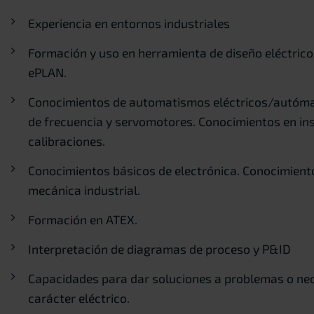
Experiencia en entornos industriales
Formación y uso en herramienta de diseño eléctrico
ePLAN.
Conocimientos de automatismos eléctricos/autóma
de frecuencia y servomotores. Conocimientos en in
calibraciones.
Conocimientos básicos de electrónica. Conocimient
mecánica industrial.
Formación en ATEX.
Interpretación de diagramas de proceso y P&ID
Capacidades para dar soluciones a problemas o ne
carácter eléctrico.