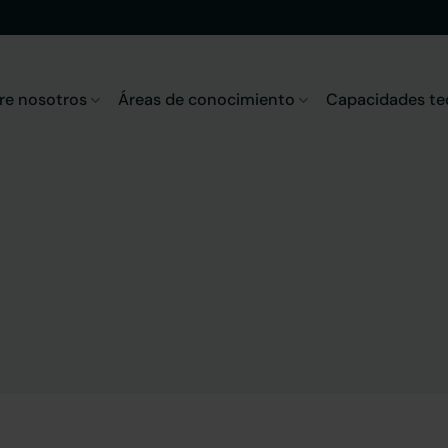
re nosotros
Áreas de conocimiento
Capacidades te