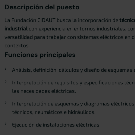
Descripción del puesto
La Fundación CIDAUT busca la incorporación de
técnic
industrial
con experiencia en entornos industriales. con
versatilidad para trabajar con sistemas eléctricos en d
contextos.
Funciones principales
Análisis, definición, cálculos y diseño de esquemas 
Interpretación de requisitos y especificaciones técn
las necesidades eléctricas.
Interpretación de esquemas y diagramas eléctricos
técnicos, neumáticos e hidráulicos.
Ejecución de instalaciones eléctricas.