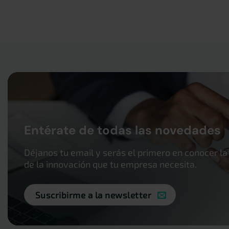
Entérate de todas las novedades
Déjanos tu email y serás el primero en conocer la
de la innovación que tu empresa necesita.
Suscribirme a la newsletter