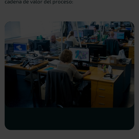
cadena de valor del proceso: