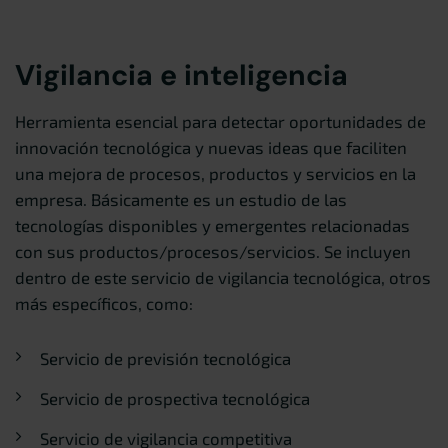
Vigilancia e inteligencia
Herramienta esencial para detectar oportunidades de
innovación tecnológica y nuevas ideas que faciliten
una mejora de procesos, productos y servicios en la
empresa. Básicamente es un estudio de las
tecnologías disponibles y emergentes relacionadas
con sus productos/procesos/servicios. Se incluyen
dentro de este servicio de vigilancia tecnológica, otros
más específicos, como:
Servicio de previsión tecnológica
Servicio de prospectiva tecnológica
Servicio de vigilancia competitiva