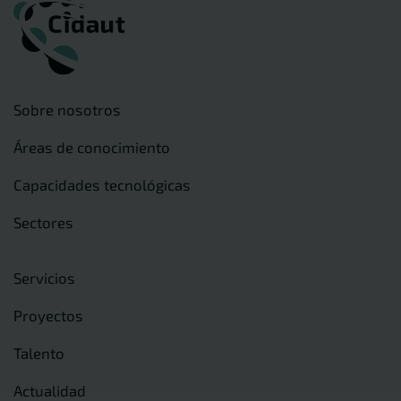
Sobre nosotros
Áreas de conocimiento
Capacidades tecnológicas
Sectores
Servicios
Proyectos
Talento
Actualidad