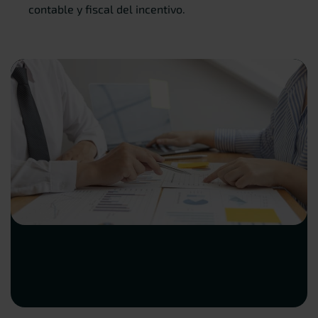
contable y fiscal del incentivo.