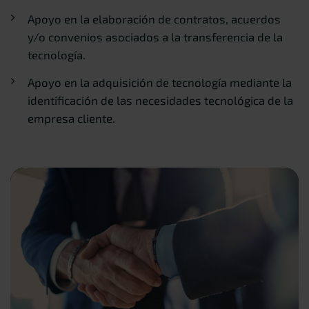
Apoyo en la elaboración de contratos, acuerdos
y/o convenios asociados a la transferencia de la
tecnología.
Apoyo en la adquisición de tecnología mediante la
identificación de las necesidades tecnológica de la
empresa cliente.