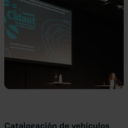
Catalogación de vehículos