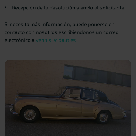
Recepción de la Resolución y envío al solicitante.
Si necesita más información, puede ponerse en
contacto con nosotros escribiéndonos un correo
electrónico a
vehhis@cidaut.es