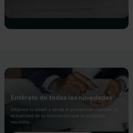
Entérate de todas las novedades
Déjanos tu email y serás el primero en conocer la
actualidad de la innovación que tu empresa
necesita.