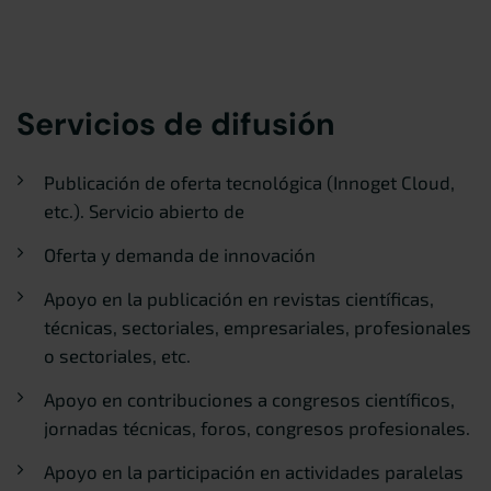
Servicios de difusión
Publicación de oferta tecnológica (Innoget Cloud,
etc.). Servicio abierto de
Oferta y demanda de innovación
Apoyo en la publicación en revistas científicas,
técnicas, sectoriales, empresariales, profesionales
o sectoriales, etc.
Apoyo en contribuciones a congresos científicos,
jornadas técnicas, foros, congresos profesionales.
Apoyo en la participación en actividades paralelas