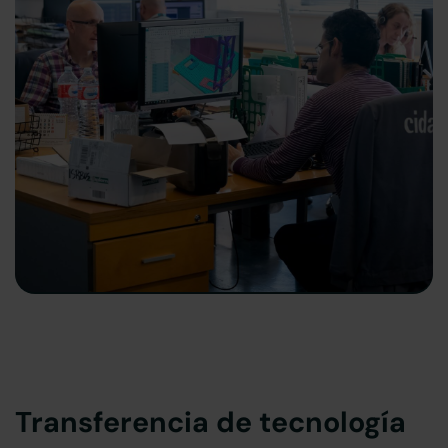
Transferencia de tecnología