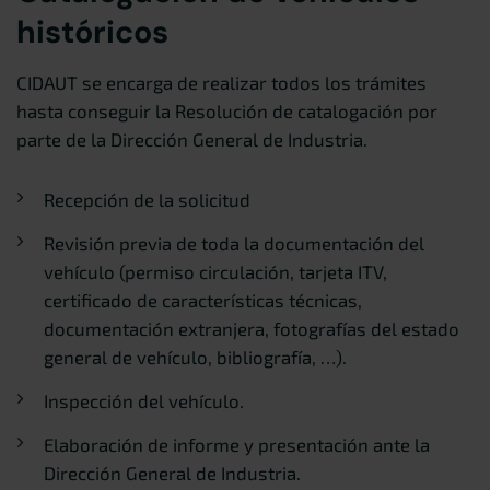
históricos
CIDAUT se encarga de realizar todos los trámites
hasta conseguir la Resolución de catalogación por
parte de la Dirección General de Industria.
Recepción de la solicitud
Revisión previa de toda la documentación del
vehículo (permiso circulación, tarjeta ITV,
certificado de características técnicas,
documentación extranjera, fotografías del estado
general de vehículo, bibliografía, …).
Inspección del vehículo.
Elaboración de informe y presentación ante la
Dirección General de Industria.