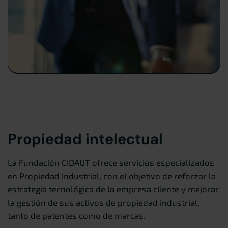
Propiedad intelectual
La Fundación CIDAUT ofrece servicios especializados
en Propiedad Industrial, con el objetivo de reforzar la
estrategia tecnológica de la empresa cliente y mejorar
la gestión de sus activos de propiedad industrial,
tanto de patentes como de marcas.