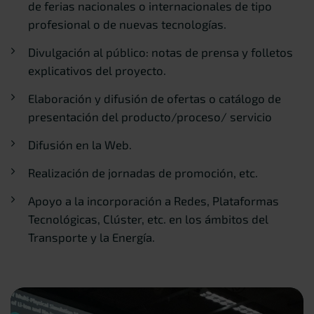
de ferias nacionales o internacionales de tipo
profesional o de nuevas tecnologías.
Divulgación al público: notas de prensa y folletos
explicativos del proyecto.
Elaboración y difusión de ofertas o catálogo de
presentación del producto/proceso/ servicio
Difusión en la Web.
Realización de jornadas de promoción, etc.
Apoyo a la incorporación a Redes, Plataformas
Tecnológicas, Clúster, etc. en los ámbitos del
Transporte y la Energía.