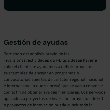
Gestión de ayudas
Partiendo del análisis previo de las
inversiones/actividades de I+D que desea llevar a
cabo el cliente, le ayudamos a definir proyectos
susceptibles de encajar en programas o
convocatorias abiertas de carácter regional, nacional
e internacional o que se prevé que se van a convocar
con el fin de obtener ayudas financieras. Los servicios
aplicados a proyectos de inversión, proyectos de I+D
o proyectos de innovación puede cubrir toda la