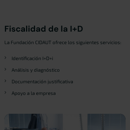
Fiscalidad de la I+D
La Fundación CIDAUT ofrece los siguientes servicios:
Identificación I+D+i
Análisis y diagnóstico
Documentación justificativa
Apoyo a la empresa