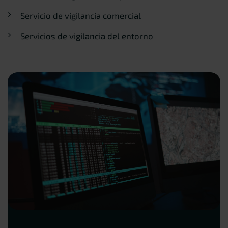
Servicio de vigilancia comercial
Servicios de vigilancia del entorno