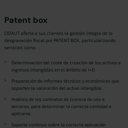
Patent box
CIDAUT oferta a sus clientes la gestión íntegra de la
desgravación fiscal por PATENT BOX, particularizando
servicios como:
Determinación del coste de creación de los activos e
ingresos intangibles en el ámbito de I+D.
Preparación de informes técnicos y económicos que
soporten la valoración del activo intangible.
Análisis de los contratos de licencia de uso a
terceros, para determinar la correcta cantidad a
aplicarse.
Soporte continuo sobre la correcta aplicación