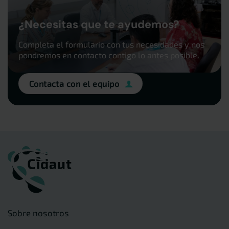
¿Necesitas que te ayudemos?
Completa el formulario con tus necesidades y nos
pondremos en contacto contigo lo antes posible.
Contacta con el equipo
Sobre nosotros