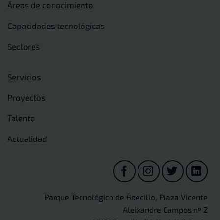
Áreas de conocimiento
Capacidades tecnológicas
Sectores
Servicios
Proyectos
Talento
Actualidad
Parque Tecnológico de Boecillo, Plaza Vicente
Aleixandre Campos nº 2