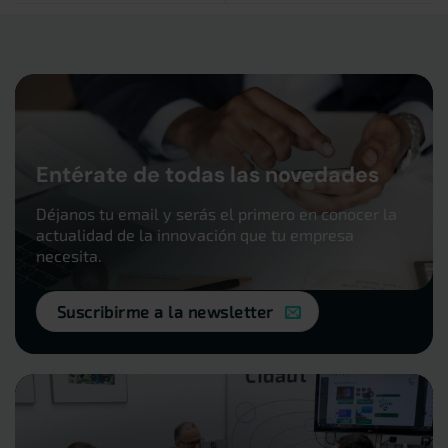
Entérate de todas las novedades
Déjanos tu email y serás el primero en conocer la
actualidad de la innovación que tu empresa
necesita.
Suscribirme a la newsletter