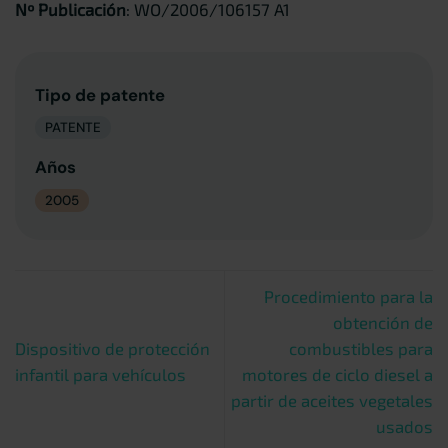
Nº Publicación
: WO/2006/106157 A1
Tipo de patente
PATENTE
Años
2005
Procedimiento para la
obtención de
Dispositivo de protección
combustibles para
infantil para vehículos
motores de ciclo diesel a
partir de aceites vegetales
usados