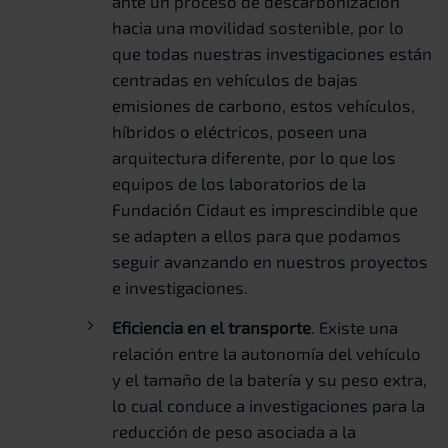
ante un proceso de descarbonización
hacia una movilidad sostenible, por lo
que todas nuestras investigaciones están
centradas en vehículos de bajas
emisiones de carbono, estos vehículos,
híbridos o eléctricos, poseen una
arquitectura diferente, por lo que los
equipos de los laboratorios de la
Fundación Cidaut es imprescindible que
se adapten a ellos para que podamos
seguir avanzando en nuestros proyectos
e investigaciones.
Eficiencia en el transporte
. Existe una
relación entre la autonomía del vehículo
y el tamaño de la batería y su peso extra,
lo cual conduce a investigaciones para la
reducción de peso asociada a la