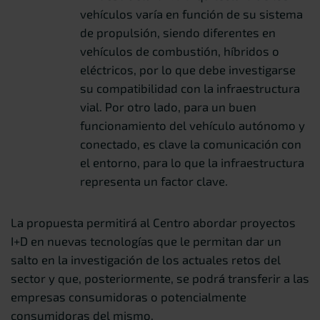
vehículos varía en función de su sistema
de propulsión, siendo diferentes en
vehículos de combustión, híbridos o
eléctricos, por lo que debe investigarse
su compatibilidad con la infraestructura
vial. Por otro lado, para un buen
funcionamiento del vehículo autónomo y
conectado, es clave la comunicación con
el entorno, para lo que la infraestructura
representa un factor clave.
La propuesta permitirá al Centro abordar proyectos
I+D en nuevas tecnologías que le permitan dar un
salto en la investigación de los actuales retos del
sector y que, posteriormente, se podrá transferir a las
empresas consumidoras o potencialmente
consumidoras del mismo.