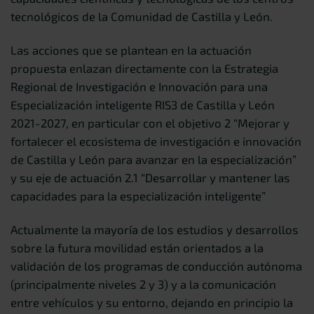
tecnológicos de la Comunidad de Castilla y León.
Las acciones que se plantean en la actuación
propuesta enlazan directamente con la Estrategia
Regional de Investigación e Innovación para una
Especialización inteligente RIS3 de Castilla y León
2021-2027, en particular con el objetivo 2 “Mejorar y
fortalecer el ecosistema de investigación e innovación
de Castilla y León para avanzar en la especialización”
y su eje de actuación 2.1 “Desarrollar y mantener las
capacidades para la especialización inteligente”
Actualmente la mayoría de los estudios y desarrollos
sobre la futura movilidad están orientados a la
validación de los programas de conducción autónoma
(principalmente niveles 2 y 3) y a la comunicación
entre vehículos y su entorno, dejando en principio la