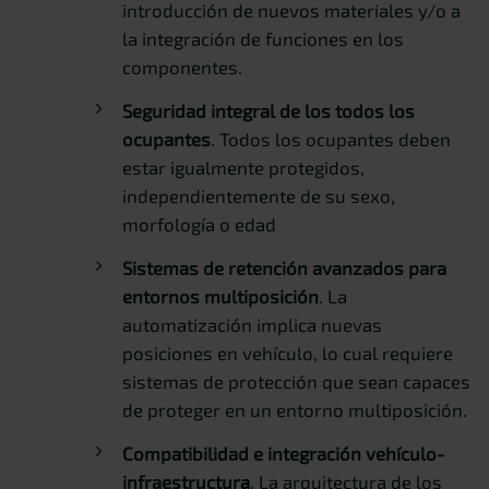
introducción de nuevos materiales y/o a
la integración de funciones en los
componentes.
Seguridad integral de los todos los
ocupantes
. Todos los ocupantes deben
estar igualmente protegidos,
independientemente de su sexo,
morfología o edad
Sistemas de retención avanzados para
entornos multiposición
. La
automatización implica nuevas
posiciones en vehículo, lo cual requiere
sistemas de protección que sean capaces
de proteger en un entorno multiposición.
Compatibilidad e integración vehículo-
infraestructura
. La arquitectura de los