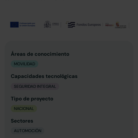
Áreas de conocimiento
MOVILIDAD
Capacidades tecnológicas
SEGURIDAD INTEGRAL
Tipo de proyecto
NACIONAL
Sectores
AUTOMOCIÓN