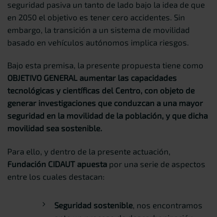
seguridad pasiva un tanto de lado bajo la idea de que
en 2050 el objetivo es tener cero accidentes. Sin
embargo, la transición a un sistema de movilidad
basado en vehículos autónomos implica riesgos.
Bajo esta premisa, la presente propuesta tiene como
OBJETIVO GENERAL
aumentar las capacidades
tecnológicas y científicas del Centro, con objeto de
generar investigaciones que conduzcan a una mayor
seguridad en la movilidad de la población, y que dicha
movilidad sea sostenible.
Para ello, y dentro de la presente actuación,
Fundación CIDAUT apuesta
por una serie de aspectos
entre los cuales destacan:
Seguridad sostenible
, nos encontramos