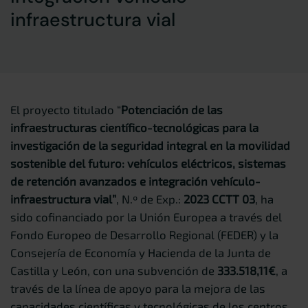
infraestructura vial
El proyecto titulado “
Potenciación de las
infraestructuras científico-tecnológicas para la
investigación de la seguridad integral en la movilidad
sostenible del futuro: vehículos eléctricos, sistemas
de retención avanzados e integración vehículo-
infraestructura vial”
, N.º de Exp.:
2023 CCTT 03
, ha
sido cofinanciado por la Unión Europea a través del
Fondo Europeo de Desarrollo Regional (FEDER) y la
Consejería de Economía y Hacienda de la Junta de
Castilla y León, con una subvención de
333.518,11€
, a
través de la línea de apoyo para la mejora de las
capacidades científicas y tecnológicas de los centros