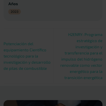
Años
2023
H2ENRY: Programa
estratégico de
Potenciación del
investigación y
equipamiento Científico
transferencia para el
tecnológico para la
impulso del hidrógeno
investigación y desarrollo
renovable como vector
de pilas de combustible
energético para la
transición energética