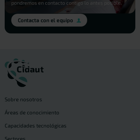
pondremos en contacto contigo lo antes posible.
Contacta con el equipo
Sobre nosotros
Áreas de conocimiento
Capacidades tecnológicas
Sectores