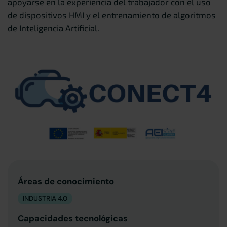
apoyarse en la experiencia del trabajador con el uso
de dispositivos HMI y el entrenamiento de algoritmos
de Inteligencia Artificial.
Áreas de conocimiento
INDUSTRIA 4.0
Capacidades tecnológicas