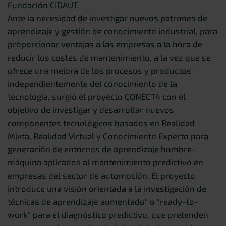
Fundación CIDAUT.
Ante la necesidad de investigar nuevos patrones de
aprendizaje y gestión de conocimiento industrial, para
proporcionar ventajas a las empresas a la hora de
reducir los costes de mantenimiento, a la vez que se
ofrece una mejora de los procesos y productos
independientemente del conocimiento de la
tecnología, surgió el proyecto CONECT4 con el
objetivo de investigar y desarrollar nuevos
componentes tecnológicos basados en Realidad
Mixta, Realidad Virtual y Conocimiento Experto para
generación de entornos de aprendizaje hombre-
máquina aplicados al mantenimiento predictivo en
empresas del sector de automoción. El proyecto
introduce una visión orientada a la investigación de
técnicas de aprendizaje aumentado" o "ready-to-
work" para el diagnóstico predictivo, que pretenden