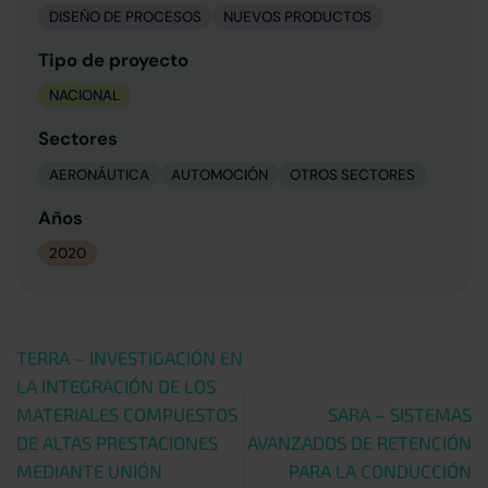
DISEÑO DE PROCESOS
NUEVOS PRODUCTOS
Tipo de proyecto
NACIONAL
Sectores
AERONÁUTICA
AUTOMOCIÓN
OTROS SECTORES
Años
2020
TERRA – INVESTIGACIÓN EN
LA INTEGRACIÓN DE LOS
MATERIALES COMPUESTOS
SARA – SISTEMAS
DE ALTAS PRESTACIONES
AVANZADOS DE RETENCIÓN
MEDIANTE UNIÓN
PARA LA CONDUCCIÓN