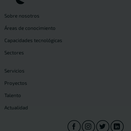
Sobre nosotros
Áreas de conocimiento
Capacidades tecnológicas
Sectores
Servicios
Proyectos
Talento
Actualidad