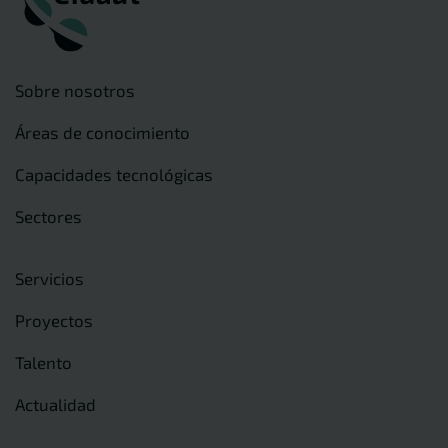
Sobre nosotros
Áreas de conocimiento
Capacidades tecnológicas
Sectores
Servicios
Proyectos
Talento
Actualidad