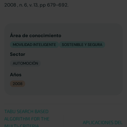
2008 , n. 6, v. 13, pp 679-692.
Área de conocimiento
MOVILIDAD INTELIGENTE
SOSTENIBLE Y SEGURA
Sector
AUTOMOCIÓN
Años
2008
TABU SEARCH BASED
ALGORITHM FOR THE
APLICACIONES DEL
MULTI-CRITERIA