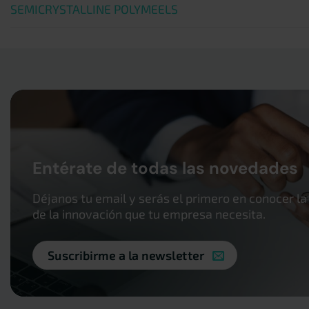
SEMICRYSTALLINE POLYMEELS
Entérate de todas las novedades
Déjanos tu email y serás el primero en conocer la
de la innovación que tu empresa necesita.
Suscribirme a la newsletter