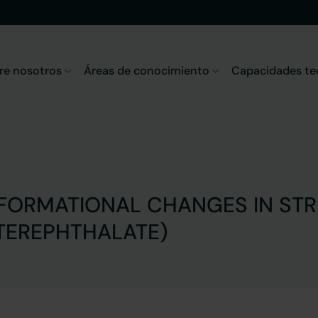
re nosotros
Áreas de conocimiento
Capacidades te
ORMATIONAL CHANGES IN STR
TEREPHTHALATE)