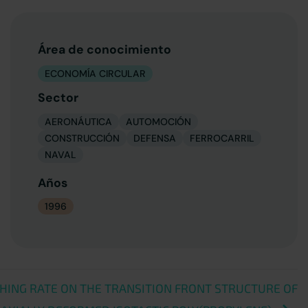
Área de conocimiento
ECONOMÍA CIRCULAR
Sector
AERONÁUTICA
AUTOMOCIÓN
CONSTRUCCIÓN
DEFENSA
FERROCARRIL
NAVAL
Años
1996
CHING RATE ON THE TRANSITION FRONT STRUCTURE OF