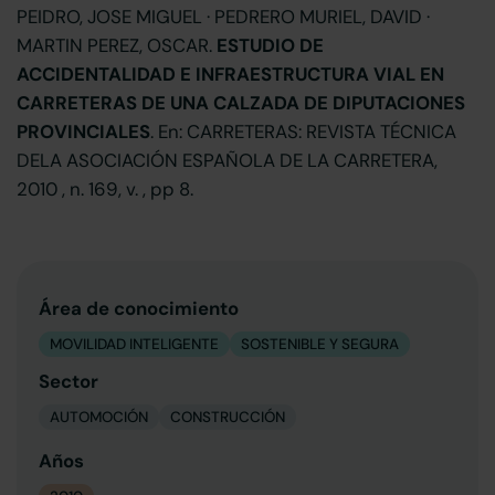
PEIDRO, JOSE MIGUEL · PEDRERO MURIEL, DAVID ·
MARTIN PEREZ, OSCAR.
ESTUDIO DE
ACCIDENTALIDAD E INFRAESTRUCTURA VIAL EN
CARRETERAS DE UNA CALZADA DE DIPUTACIONES
PROVINCIALES
. En: CARRETERAS: REVISTA TÉCNICA
DELA ASOCIACIÓN ESPAÑOLA DE LA CARRETERA,
2010 , n. 169, v. , pp 8.
Área de conocimiento
MOVILIDAD INTELIGENTE
SOSTENIBLE Y SEGURA
Sector
AUTOMOCIÓN
CONSTRUCCIÓN
Años