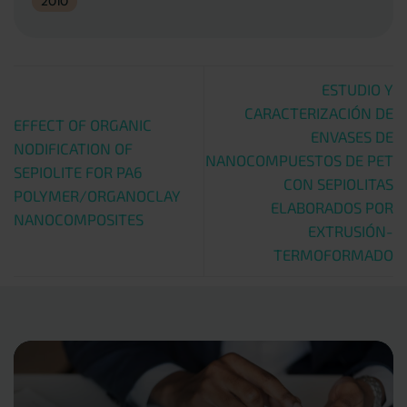
2010
ESTUDIO Y
CARACTERIZACIÓN DE
EFFECT OF ORGANIC
ENVASES DE
NODIFICATION OF
NANOCOMPUESTOS DE PET
SEPIOLITE FOR PA6
CON SEPIOLITAS
POLYMER/ORGANOCLAY
ELABORADOS POR
NANOCOMPOSITES
EXTRUSIÓN-
TERMOFORMADO