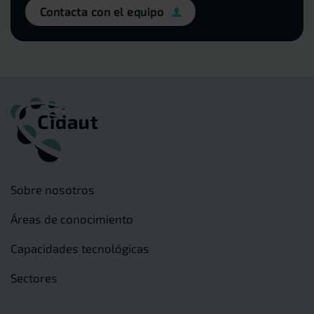
Contacta con el equipo
Sobre nosotros
Áreas de conocimiento
Capacidades tecnológicas
Sectores