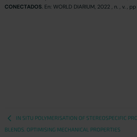
CONECTADOS
. En: WORLD DIARIUM, 2022 , n. , v. , pp 
IN SITU POLYMERISATION OF STEREOSPECIFIC P
BLENDS. OPTIMISING MECHANICAL PROPERTIES