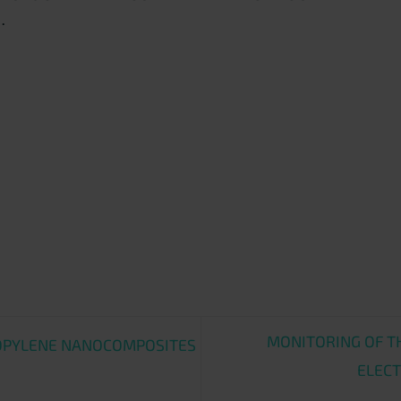
.
MONITORING OF T
ROPYLENE NANOCOMPOSITES
ELECT