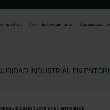
re nosotros
Áreas de conocimiento
Capacidades te
GURIDAD INDUSTRIAL EN ENT
ERSEGURIDAD INDUSTRIAL EN ENTORNOS