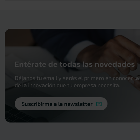
Entérate de todas las novedades
Déjanos tu email y serás el primero en conocer la
de la innovación que tu empresa necesita.
Suscribirme a la newsletter