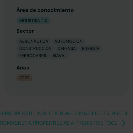
Área de conocimiento
INDUSTRIA 4.0
Sector
AERONÁUTICA
AUTOMOCIÓN
CONSTRUCCIÓN
DEFENSA
ENERGÍA
FERROCARRIL
NAVAL
Años
2022
HERMOPLASTIC INDUCTION WELDING DEFECTS. USE OF
ROMAGNETIC PROPERTIES AS A PREDICTIVE TOOL