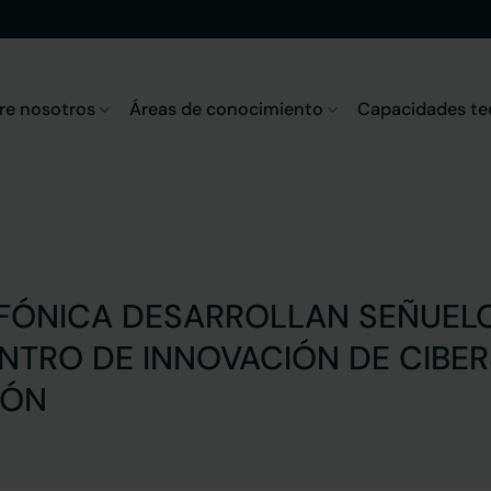
re nosotros
Áreas de conocimiento
Capacidades te
EFÓNICA DESARROLLAN SEÑUEL
ENTRO DE INNOVACIÓN DE CIBE
EÓN