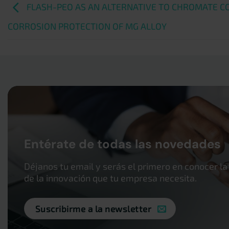
FLASH-PEO AS AN ALTERNATIVE TO CHROMATE C
CORROSION PROTECTION OF MG ALLOY
Entérate de todas las novedades
Déjanos tu email y serás el primero en conocer la
de la innovación que tu empresa necesita.
Suscribirme a la newsletter