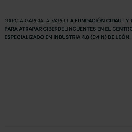
GARCIA GARCIA, ALVARO.
LA FUNDACIÓN CIDAUT Y
PARA ATRAPAR CIBERDELINCUENTES EN EL CENTR
ESPECIALIZADO EN INDUSTRIA 4.0 (C4IN) DE LEÓN
.