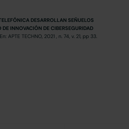
 TELEFÓNICA DESARROLLAN SEÑUELOS
O DE INNOVACIÓN DE CIBERSEGURIDAD
 En: APTE TECHNO, 2021 , n. 74, v. 21, pp 33.