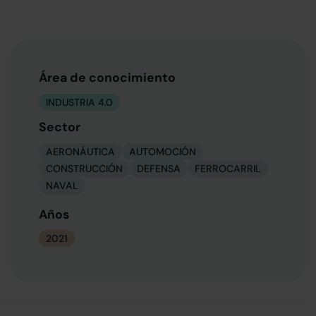
Área de conocimiento
INDUSTRIA 4.0
Sector
AERONÁUTICA
AUTOMOCIÓN
CONSTRUCCIÓN
DEFENSA
FERROCARRIL
NAVAL
Años
2021