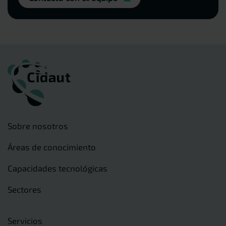
Sobre nosotros
Áreas de conocimiento
Capacidades tecnológicas
Sectores
Servicios