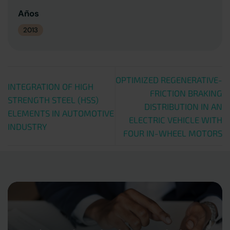
Años
2013
OPTIMIZED REGENERATIVE-
INTEGRATION OF HIGH
FRICTION BRAKING
STRENGTH STEEL (HSS)
DISTRIBUTION IN AN
ELEMENTS IN AUTOMOTIVE
ELECTRIC VEHICLE WITH
INDUSTRY
FOUR IN-WHEEL MOTORS