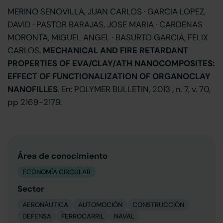
MERINO SENOVILLA, JUAN CARLOS · GARCIA LOPEZ,
DAVID · PASTOR BARAJAS, JOSE MARIA · CARDENAS
MORONTA, MIGUEL ANGEL · BASURTO GARCIA, FELIX
CARLOS.
MECHANICAL AND FIRE RETARDANT
PROPERTIES OF EVA/CLAY/ATH NANOCOMPOSITES:
EFFECT OF FUNCTIONALIZATION OF ORGANOCLAY
NANOFILLES
. En: POLYMER BULLETIN, 2013 , n. 7, v. 70,
pp 2169-2179.
Área de conocimiento
ECONOMÍA CIRCULAR
Sector
AERONÁUTICA
AUTOMOCIÓN
CONSTRUCCIÓN
DEFENSA
FERROCARRIL
NAVAL