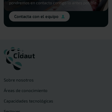
pondremos en contacto contigo lo antes posible.
Contacta con el equipo
Sobre nosotros
Áreas de conocimiento
Capacidades tecnológicas
Sectores