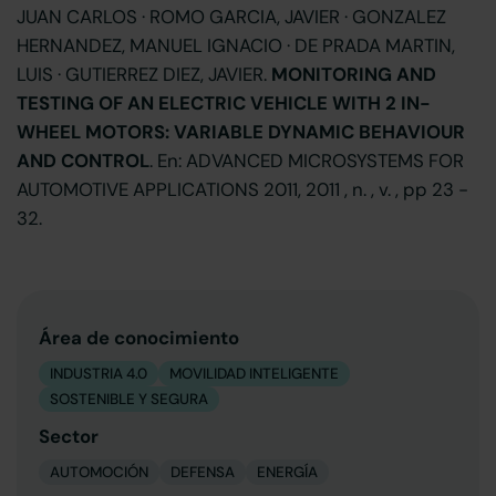
JUAN CARLOS · ROMO GARCIA, JAVIER · GONZALEZ
HERNANDEZ, MANUEL IGNACIO · DE PRADA MARTIN,
LUIS · GUTIERREZ DIEZ, JAVIER.
MONITORING AND
TESTING OF AN ELECTRIC VEHICLE WITH 2 IN-
WHEEL MOTORS: VARIABLE DYNAMIC BEHAVIOUR
AND CONTROL
. En: ADVANCED MICROSYSTEMS FOR
AUTOMOTIVE APPLICATIONS 2011, 2011 , n. , v. , pp 23 -
32.
Área de conocimiento
INDUSTRIA 4.0
MOVILIDAD INTELIGENTE
SOSTENIBLE Y SEGURA
Sector
AUTOMOCIÓN
DEFENSA
ENERGÍA