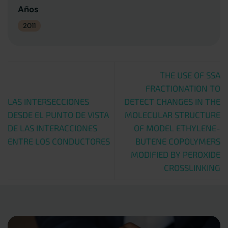
Años
2011
THE USE OF SSA
FRACTIONATION TO
LAS INTERSECCIONES
DETECT CHANGES IN THE
DESDE EL PUNTO DE VISTA
MOLECULAR STRUCTURE
DE LAS INTERACCIONES
OF MODEL ETHYLENE-
ENTRE LOS CONDUCTORES
BUTENE COPOLYMERS
MODIFIED BY PEROXIDE
CROSSLINKING