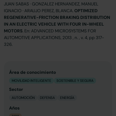
JUAN SABAS · GONZALEZ HERNANDEZ, MANUEL
IGNACIO · ARAUJO PEREZ, BLANCA.
OPTIMIZED
REGENERATIVE-FRICTION BRAKING DISTRIBUTION
IN AN ELECTRIC VEHICLE WITH FOUR IN-WHEEL
MOTORS
. En: ADVANCED MICROSYSTEMS FOR
AUTOMOTIVE APPLICATIONS, 2013 , n. , v. 4, pp 317-
326.
Área de conocimiento
MOVILIDAD INTELIGENTE
SOSTENIBLE Y SEGURA
Sector
AUTOMOCIÓN
DEFENSA
ENERGÍA
Años