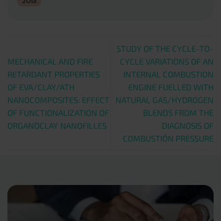
2013
STUDY OF THE CYCLE-TO-
MECHANICAL AND FIRE
CYCLE VARIATIONS OF AN
RETARDANT PROPERTIES
INTERNAL COMBUSTION
OF EVA/CLAY/ATH
ENGINE FUELLED WITH
NANOCOMPOSITES: EFFECT
NATURAL GAS/HYDROGEN
OF FUNCTIONALIZATION OF
BLENDS FROM THE
ORGANOCLAY NANOFILLES
DIAGNOSIS OF
COMBUSTIÓN PRESSURE