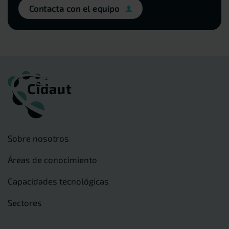
Contacta con el equipo
Sobre nosotros
Áreas de conocimiento
Capacidades tecnológicas
Sectores