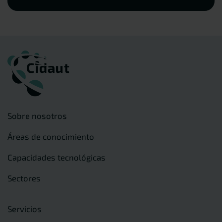
Sobre nosotros
Áreas de conocimiento
Capacidades tecnológicas
Sectores
Servicios