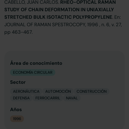
CABELLO, JUAN CARLOS.
RHEO-OPTICAL RAMAN
STUDY OF CHAIN DEFORMATION IN UNIAXIALLY
STRETCHED BULK ISOTACTIC POLYPROPYLENE
. En:
JOURNAL OF RAMAN SPESTROCOPY, 1996 , n. 6, v. 27,
pp 463-467.
Área de conocimiento
ECONOMÍA CIRCULAR
Sector
AERONÁUTICA
AUTOMOCIÓN
CONSTRUCCIÓN
DEFENSA
FERROCARRIL
NAVAL
Años
1996