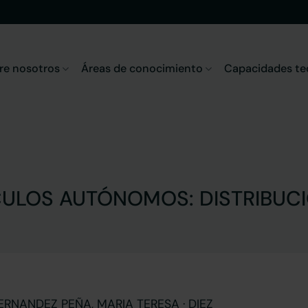
re nosotros
Áreas de conocimiento
Capacidades te
CULOS AUTÓNOMOS: DISTRIBUCI
ERNANDEZ PEÑA, MARIA TERESA · DIEZ