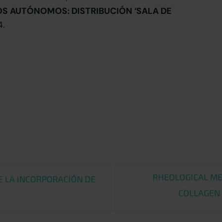
OS AUTÓNOMOS: DISTRIBUCIÓN ‘SALA DE
4.
RHEOLOGICAL ME
E LA INCORPORACIÓN DE
COLLAGEN 