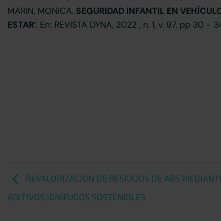
MARIN, MONICA.
SEGURIDAD INFANTIL EN VEHÍCUL
ESTAR’
. En: REVISTA DYNA, 2022 , n. 1, v. 97, pp 30 - 3
REVALORIZACIÓN DE RESIDUOS DE ABS MEDIANT
ADITIVOS IGNÍFUGOS SOSTENIBLES