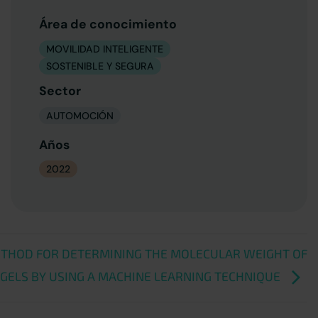
Área de conocimiento
MOVILIDAD INTELIGENTE
SOSTENIBLE Y SEGURA
Sector
AUTOMOCIÓN
Años
2022
THOD FOR DETERMINING THE MOLECULAR WEIGHT OF
GELS BY USING A MACHINE LEARNING TECHNIQUE