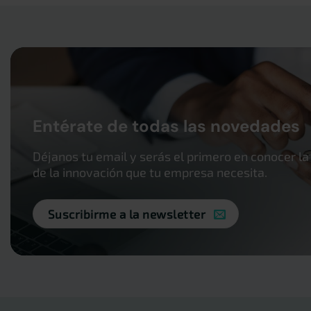
Entérate de todas las novedades
Déjanos tu email y serás el primero en conocer la
de la innovación que tu empresa necesita.
Suscribirme a la newsletter