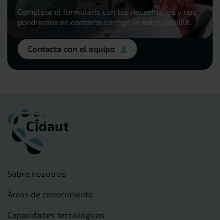
Completa el formulario con tus necesidades y nos
pondremos en contacto contigo lo antes posible.
Contacta con el equipo
Sobre nosotros
Áreas de conocimiento
Capacidades tecnológicas