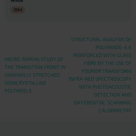
Años
1994
STRUCTURAL ANALYSIS OF
POLYAMIDE-6.6
REINFORCED WITH GLASS
MICRO-RAMAN STUDY OF
FIBRE BY THE USE OF
THE TRANSITION FRONT IN
FOURIER TRANSFORM
UNMXMLLY STRETCHED
INFRA-RED SPECTROSCOPY
SEMICRYSTALLINE
WITH PHOTOACOUSTIC
POLYMEELS
DETECTION AND
DIFFERENTIAL SCANNING
CALORIMETRY