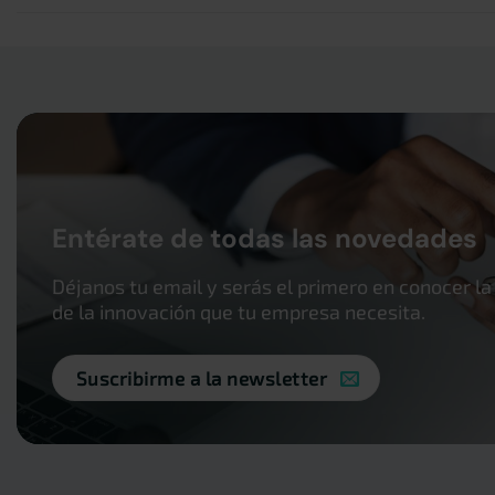
Entérate de todas las novedades
Déjanos tu email y serás el primero en conocer la
de la innovación que tu empresa necesita.
Suscribirme a la newsletter