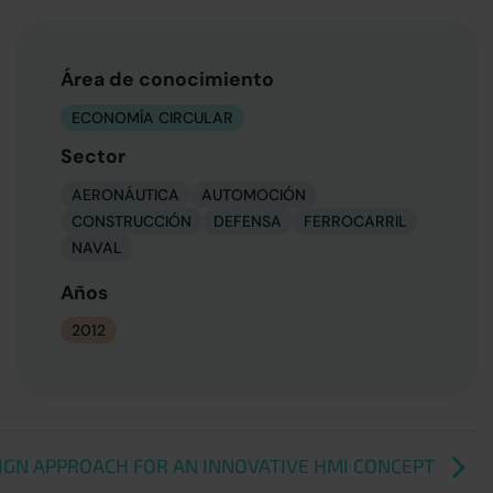
Área de conocimiento
ECONOMÍA CIRCULAR
Sector
AERONÁUTICA
AUTOMOCIÓN
CONSTRUCCIÓN
DEFENSA
FERROCARRIL
NAVAL
Años
2012
IGN APPROACH FOR AN INNOVATIVE HMI CONCEPT