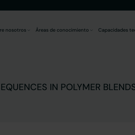
re nosotros
Áreas de conocimiento
Capacidades te
 SEQUENCES IN POLYMER BLEND