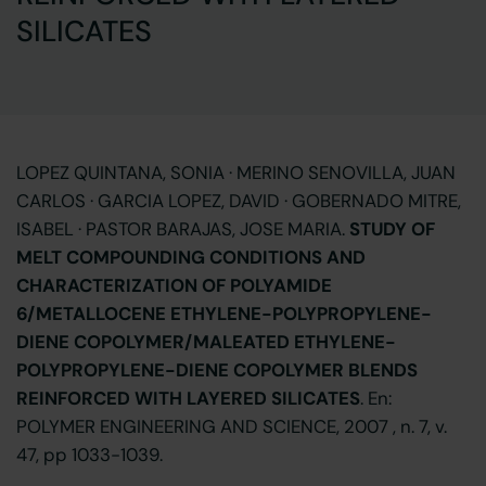
SILICATES
LOPEZ QUINTANA, SONIA · MERINO SENOVILLA, JUAN
CARLOS · GARCIA LOPEZ, DAVID · GOBERNADO MITRE,
ISABEL · PASTOR BARAJAS, JOSE MARIA.
STUDY OF
MELT COMPOUNDING CONDITIONS AND
CHARACTERIZATION OF POLYAMIDE
6/METALLOCENE ETHYLENE-POLYPROPYLENE-
DIENE COPOLYMER/MALEATED ETHYLENE-
POLYPROPYLENE-DIENE COPOLYMER BLENDS
REINFORCED WITH LAYERED SILICATES
. En:
POLYMER ENGINEERING AND SCIENCE, 2007 , n. 7, v.
47, pp 1033-1039.