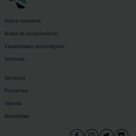
Sobre nosotros
Áreas de conocimiento
Capacidades tecnológicas
Sectores
Servicios
Proyectos
Talento
Actualidad