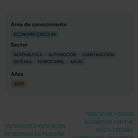
Área de conocimiento
ECONOMÍA CIRCULAR
Sector
AERONÁUTICA
AUTOMOCIÓN
CONSTRUCCIÓN
DEFENSA
FERROCARRIL
NAVAL
Años
2007
TABU SEARCH BASED
ALGORITHM FOR THE
SISTEMA DE GASIFICACIÓN
MULTI-CRITERIA
DE BIOMASA EN PEQUEÑA
OPTIMISATION OF SERVICE