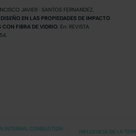
NCISCO JAVIER · SANTOS FERNANDEZ,
 DISEÑO EN LAS PROPIEDADES DE IMPACTO
CON FIBRA DE VIDRIO
. En: REVISTA
54.
AN INTERNAL COMBUSTION
INFLUENCIA DE LA TE