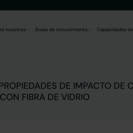
re nosotros
Áreas de conocimiento
Capacidades te
S PROPIEDADES DE IMPACTO DE
CON FIBRA DE VIDRIO