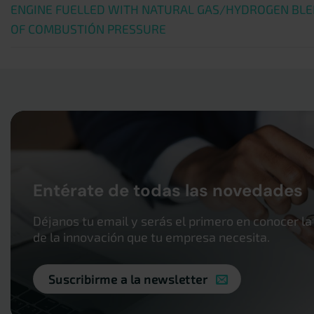
ENGINE FUELLED WITH NATURAL GAS/HYDROGEN BLE
OF COMBUSTIÓN PRESSURE
Entérate de todas las novedades
Déjanos tu email y serás el primero en conocer la
de la innovación que tu empresa necesita.
Suscribirme a la newsletter