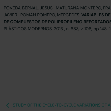
POVEDA BERNAL, JESUS · MATURANA MONTERO, FRA
JAVIER · ROMAN ROMERO, MERCEDES.
VARIABLES DE
DE COMPUESTOS DE POLIPROPILENO REFORZADOS 
PLÁSTICOS MODERNOS, 2013 , n. 683, v. 106, pp 148-1
STUDY OF THE CYCLE-TO-CYCLE VARIATIONS OF 