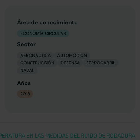
Área de conocimiento
ECONOMÍA CIRCULAR
Sector
AERONÁUTICA
AUTOMOCIÓN
CONSTRUCCIÓN
DEFENSA
FERROCARRIL
NAVAL
Años
2013
MPERATURA EN LAS MEDIDAS DEL RUIDO DE RODADURA