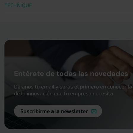
TECHNIQUE
Entérate de todas las novedades
Déjanos tu email y serás el primero en conocer la
de la innovación que tu empresa necesita.
Suscribirme a la newsletter