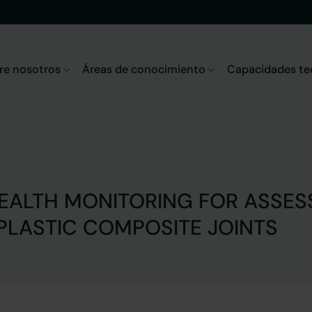
re nosotros
Áreas de conocimiento
Capacidades te
EALTH MONITORING FOR ASSES
LASTIC COMPOSITE JOINTS