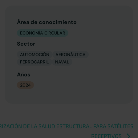
Área de conocimiento
ECONOMÍA CIRCULAR
Sector
AUTOMOCIÓN
AERONÁUTICA
FERROCARRIL
NAVAL
Años
2024
IZACIÓN DE LA SALUD ESTRUCTURAL PARA SATÉLITES
RECEPTIVOS