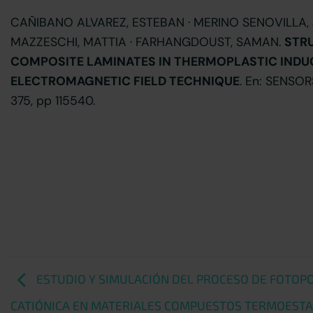
CAÑIBANO ALVAREZ, ESTEBAN · MERINO SENOVILLA, 
MAZZESCHI, MATTIA · FARHANGDOUST, SAMAN.
STR
COMPOSITE LAMINATES IN THERMOPLASTIC INDU
ELECTROMAGNETIC FIELD TECHNIQUE
. En: SENSOR
375, pp 115540.
ESTUDIO Y SIMULACIÓN DEL PROCESO DE FOTOP
CATIÓNICA EN MATERIALES COMPUESTOS TERMOEST