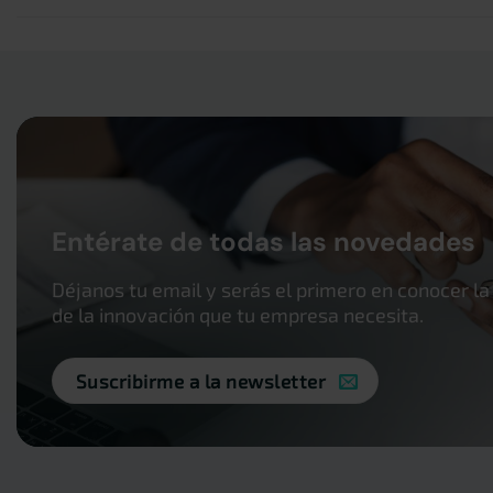
Entérate de todas las novedades
Déjanos tu email y serás el primero en conocer la
de la innovación que tu empresa necesita.
Suscribirme a la newsletter