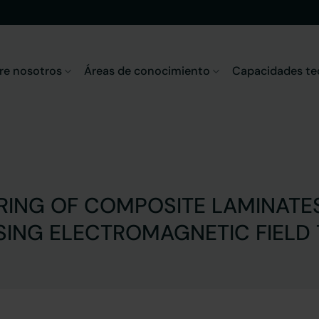
re nosotros
Áreas de conocimiento
Capacidades te
ING OF COMPOSITE LAMINATES
SING ELECTROMAGNETIC FIELD