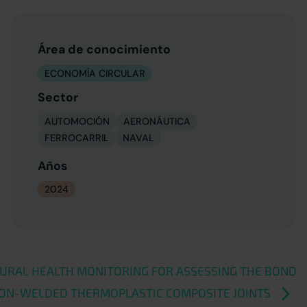
Área de conocimiento
ECONOMÍA CIRCULAR
Sector
AUTOMOCIÓN
AERONÁUTICA
FERROCARRIL
NAVAL
Años
2024
URAL HEALTH MONITORING FOR ASSESSING THE BOND
ION-WELDED THERMOPLASTIC COMPOSITE JOINTS