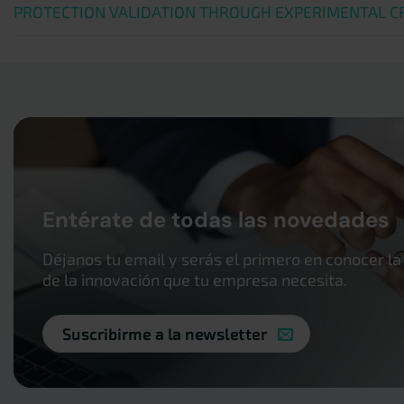
PROTECTION VALIDATION THROUGH EXPERIMENTAL C
Entérate de todas las novedades
Déjanos tu email y serás el primero en conocer la
de la innovación que tu empresa necesita.
Suscribirme a la newsletter