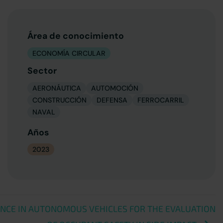
Área de conocimiento
ECONOMÍA CIRCULAR
Sector
AERONÁUTICA
AUTOMOCIÓN
CONSTRUCCIÓN
DEFENSA
FERROCARRIL
NAVAL
Años
2023
ENCE IN AUTONOMOUS VEHICLES FOR THE EVALUATION