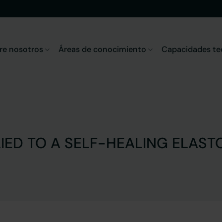
re nosotros
Áreas de conocimiento
Capacidades te
LIED TO A SELF-HEALING ELAS