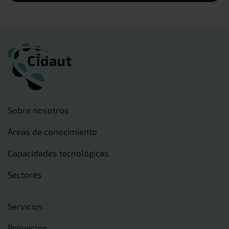
Sobre nosotros
Áreas de conocimiento
Capacidades tecnológicas
Sectores
Servicios
Proyectos