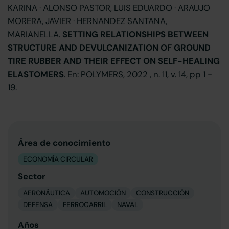
KARINA · ALONSO PASTOR, LUIS EDUARDO · ARAUJO
MORERA, JAVIER · HERNANDEZ SANTANA,
MARIANELLA.
SETTING RELATIONSHIPS BETWEEN
STRUCTURE AND DEVULCANIZATION OF GROUND
TIRE RUBBER AND THEIR EFFECT ON SELF-HEALING
ELASTOMERS
. En: POLYMERS, 2022 , n. 11, v. 14, pp 1 -
19.
Área de conocimiento
ECONOMÍA CIRCULAR
Sector
AERONÁUTICA
AUTOMOCIÓN
CONSTRUCCIÓN
DEFENSA
FERROCARRIL
NAVAL
Años