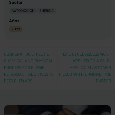
Sector
AUTOMOCIÓN
ENERGÍA
Años
2023
COOPERATIVE EFFECT OF
LIFE CYCLE ASSESSMENT
CHEMICAL AND PHYSICAL
APPLIED TO A SELF-
PROCESS FOR FLAME
HEALING ELASTOMER
RETARDANT ADDITIVES IN
FILLED WITH GROUND TIRE
RECYCLED ABS
RUBBER