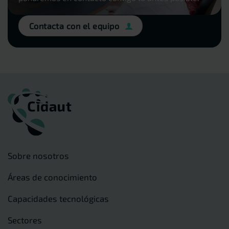
Contacta con el equipo
Sobre nosotros
Áreas de conocimiento
Capacidades tecnológicas
Sectores