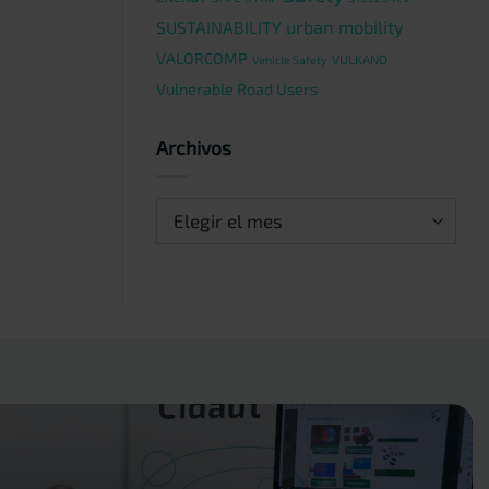
urban mobility
SUSTAINABILITY
VALORCOMP
VULKANO
Vehicle Safety
Vulnerable Road Users
Archivos
Archivos