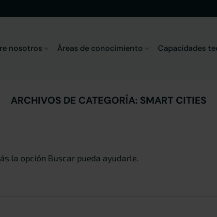
re nosotros
Áreas de conocimiento
Capacidades te
ARCHIVOS DE CATEGORÍA:
SMART CITIES
ás la opción Buscar pueda ayudarle.