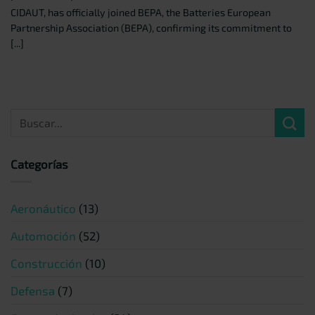
CIDAUT, has officially joined BEPA, the Batteries European
Partnership Association (BEPA), confirming its commitment to
[...]
Categorías
Aeronáutico
(13)
Automoción
(52)
Construcción
(10)
Defensa
(7)