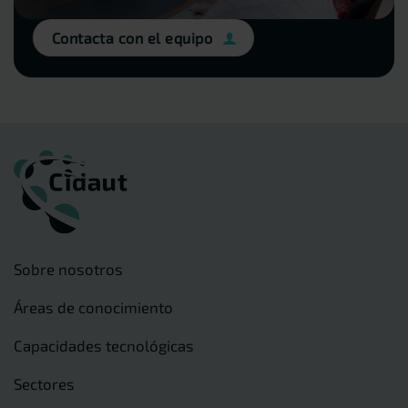
Contacta con el equipo
Sobre nosotros
Áreas de conocimiento
Capacidades tecnológicas
Sectores