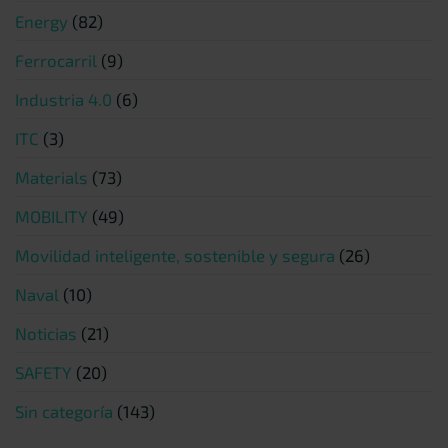
Energy
(82)
Ferrocarril
(9)
Industria 4.0
(6)
ITC
(3)
Materials
(73)
MOBILITY
(49)
Movilidad inteligente, sostenible y segura
(26)
Naval
(10)
Noticias
(21)
SAFETY
(20)
Sin categoría
(143)