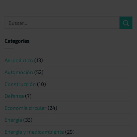
Categorías
Aeronáutico
(13)
Automoción
(52)
Construcción
(10)
Defensa
(7)
Economía circular
(24)
Energía
(33)
Energía y medioambiente
(29)