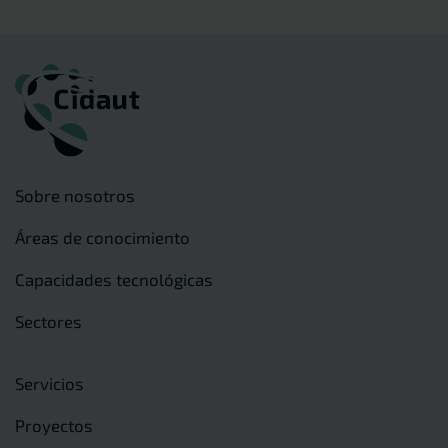
Sobre nosotros
Áreas de conocimiento
Capacidades tecnológicas
Sectores
Servicios
Proyectos