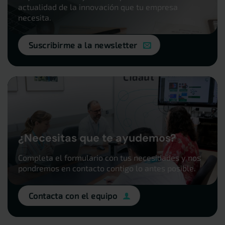
actualidad de la innovación que tu empresa
necesita.
Suscribirme a la newsletter
¿Necesitas que te ayudemos?
Completa el formulario con tus necesidades y nos
pondremos en contacto contigo lo antes posible.
Contacta con el equipo