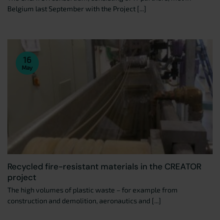
Belgium last September with the Project [...]
16
May
Recycled fire-resistant materials in the CREATOR
project
The high volumes of plastic waste – for example from
construction and demolition, aeronautics and [...]