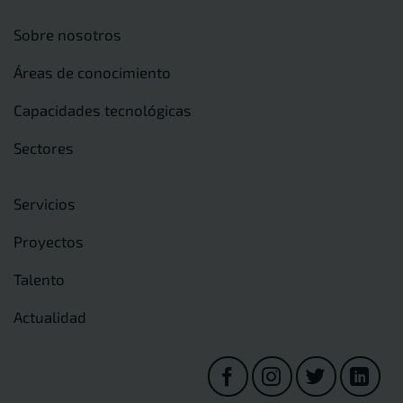
Sobre nosotros
Áreas de conocimiento
Capacidades tecnológicas
Sectores
Servicios
Proyectos
Talento
Actualidad