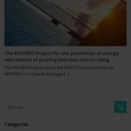
The MOVBIO Project for the promotion of energy
valorisation of pruning biomass starts rolling
The MOVBIO Project, led by the CIDAUT and granted by the
INTERREG V A España-Portugal [...]
Categorías