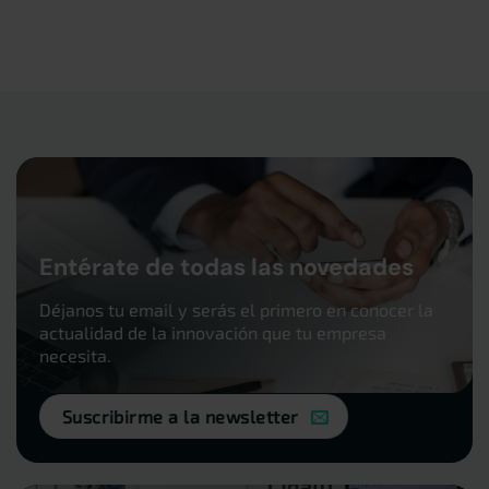
Entérate de todas las novedades
Déjanos tu email y serás el primero en conocer la
actualidad de la innovación que tu empresa
necesita.
Suscribirme a la newsletter