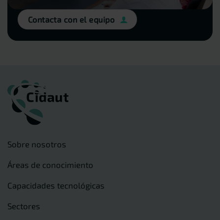
Contacta con el equipo
Sobre nosotros
Áreas de conocimiento
Capacidades tecnológicas
Sectores