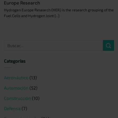
Europe Research
Hydrogen Europe Research (HER) is the research grouping of the
Fuel Cells and Hydrogen Joint [...]
Categorías
Aeronáutico
(13)
Automoción
(52)
Construcción
(10)
Defensa
(7)