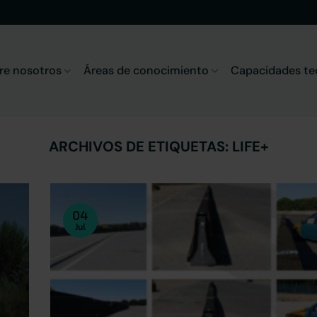
re nosotros
Áreas de conocimiento
Capacidades te
ARCHIVOS DE ETIQUETAS:
LIFE+
04
Jul