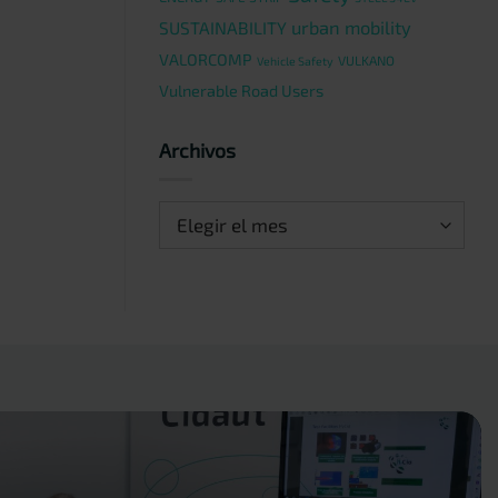
urban mobility
SUSTAINABILITY
VALORCOMP
VULKANO
Vehicle Safety
Vulnerable Road Users
Archivos
Archivos