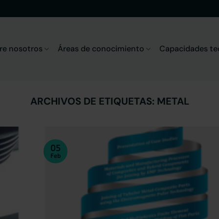
re nosotros
Áreas de conocimiento
Capacidades te
ARCHIVOS DE ETIQUETAS:
METAL
05
Feb