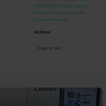
urban mobility
SUSTAINABILITY
VALORCOMP
VULKANO
Vehicle Safety
Vulnerable Road Users
Archivos
Archivos