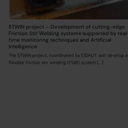
STWIN project – Development of cutting-edge
Friction Stir Welding systems supported by real
time monitoring techniques and Artificial
Intelligence
The STWIN project, coordinated by CIDAUT, will develop a
flexible friction stir welding (FSW) system [...]