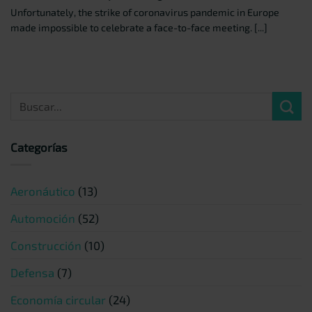
Unfortunately, the strike of coronavirus pandemic in Europe
made impossible to celebrate a face-to-face meeting. [...]
Categorías
Aeronáutico
(13)
Automoción
(52)
Construcción
(10)
Defensa
(7)
Economía circular
(24)