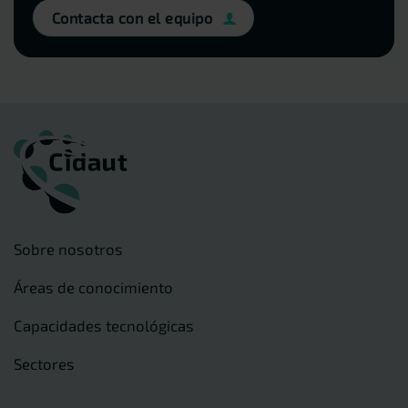
Contacta con el equipo
Sobre nosotros
Áreas de conocimiento
Capacidades tecnológicas
Sectores