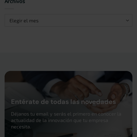
Archivos
Archivos
Entérate de todas las novedades
Déjanos tu email y serás el primero en conocer la
actualidad de la innovación que tu empresa
necesita.