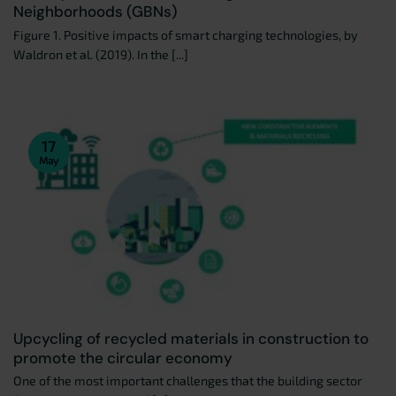
Neighborhoods (GBNs)
Figure 1. Positive impacts of smart charging technologies, by
Waldron et al. (2019). In the [...]
17
May
Upcycling of recycled materials in construction to
promote the circular economy
One of the most important challenges that the building sector