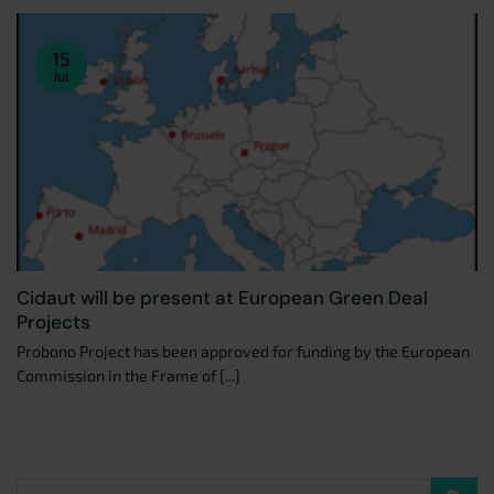
15
Jul
Cidaut will be present at European Green Deal
Projects
Probono Project has been approved for funding by the European
Commission in the Frame of [...]