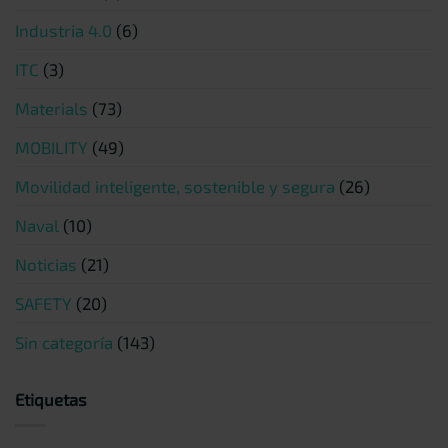
Industria 4.0
(6)
ITC
(3)
Materials
(73)
MOBILITY
(49)
Movilidad inteligente, sostenible y segura
(26)
Naval
(10)
Noticias
(21)
SAFETY
(20)
Sin categoría
(143)
Etiquetas