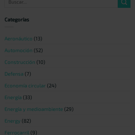
Categorías
Aeronáutico
(13)
Automoción
(52)
Construcción
(10)
Defensa
(7)
Economía circular
(24)
Energía
(33)
Energía y medioambiente
(29)
Energy
(82)
Ferrocarril
(9)