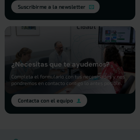
Suscribirme a la newsletter
¿Necesitas que te ayudemos?
Completa el formulario con tus necesidades y nos
pondremos en contacto contigo lo antes posible.
Contacta con el equipo