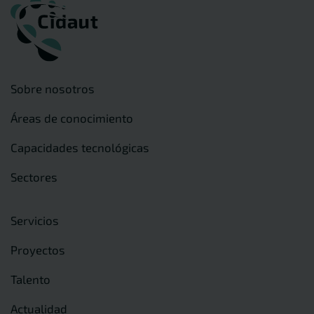
Sobre nosotros
Áreas de conocimiento
Capacidades tecnológicas
Sectores
Servicios
Proyectos
Talento
Actualidad