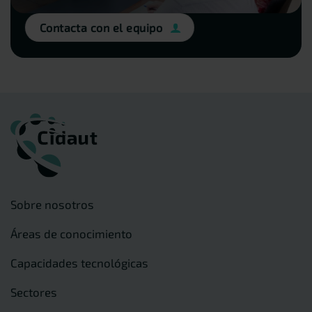
Contacta con el equipo
Sobre nosotros
Áreas de conocimiento
Capacidades tecnológicas
Sectores