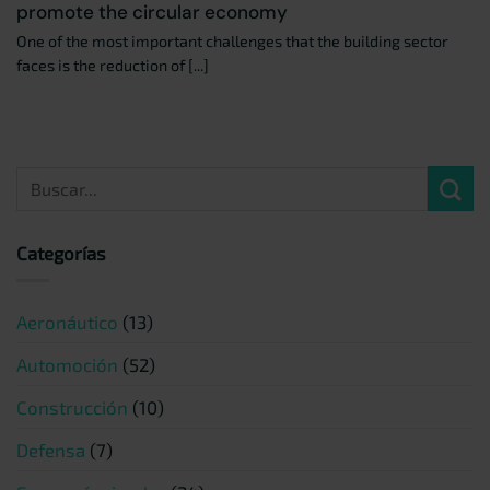
promote the circular economy
One of the most important challenges that the building sector
faces is the reduction of [...]
Categorías
Aeronáutico
(13)
Automoción
(52)
Construcción
(10)
Defensa
(7)