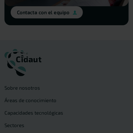
Contacta con el equipo
Sobre nosotros
Áreas de conocimiento
Capacidades tecnológicas
Sectores