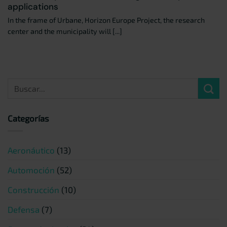
applications
In the frame of Urbane, Horizon Europe Project, the research
center and the municipality will [...]
Categorías
Aeronáutico
(13)
Automoción
(52)
Construcción
(10)
Defensa
(7)