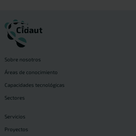
Sobre nosotros
Áreas de conocimiento
Capacidades tecnológicas
Sectores
Servicios
Proyectos