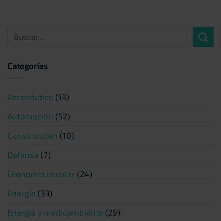
Categorías
Aeronáutico
(13)
Automoción
(52)
Construcción
(10)
Defensa
(7)
Economía circular
(24)
Energía
(33)
Energía y medioambiente
(29)