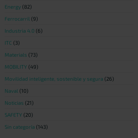
Energy
(82)
Ferrocarril
(9)
Industria 4.0
(6)
ITC
(3)
Materials
(73)
MOBILITY
(49)
Movilidad inteligente, sostenible y segura
(26)
Naval
(10)
Noticias
(21)
SAFETY
(20)
Sin categoría
(143)