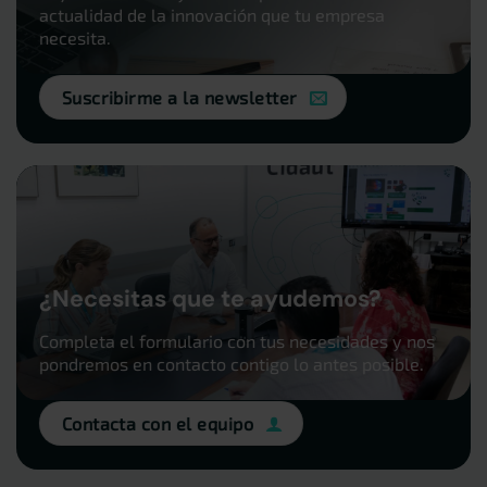
actualidad de la innovación que tu empresa
necesita.
Suscribirme a la newsletter
¿Necesitas que te ayudemos?
Completa el formulario con tus necesidades y nos
pondremos en contacto contigo lo antes posible.
Contacta con el equipo