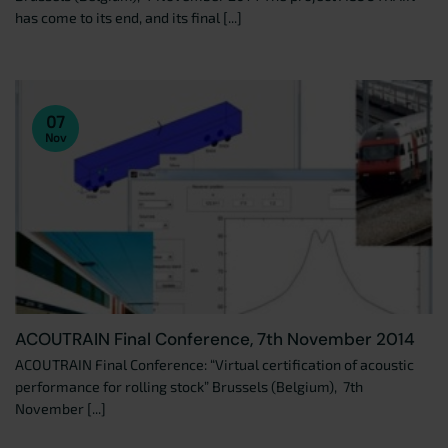
has come to its end, and its final [...]
07
Nov
ACOUTRAIN Final Conference, 7th November 2014
ACOUTRAIN Final Conference: “Virtual certification of acoustic
performance for rolling stock” Brussels (Belgium), 7th
November [...]