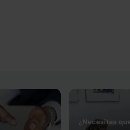
¿Necesitas qu