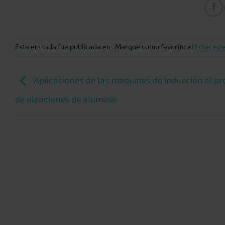
Esta entrada fue publicada en . Marque como favorito el
Enlace p
Aplicaciones de las maquinas de inducción al p
de aleaciones de aluminio