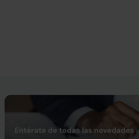
Entérate de todas las novedades