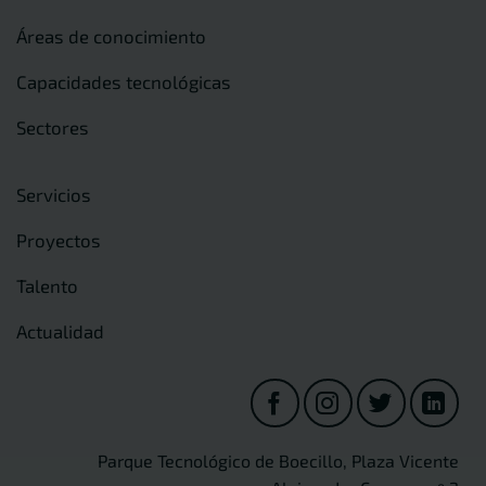
Áreas de conocimiento
Capacidades tecnológicas
Sectores
Servicios
Proyectos
Talento
Actualidad
Parque Tecnológico de Boecillo, Plaza Vicente