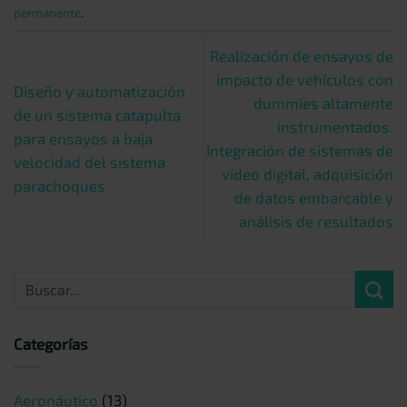
permanente
.
Realización de ensayos de
impacto de vehículos con
Diseño y automatización
dummies altamente
de un sistema catapulta
instrumentados.
para ensayos a baja
Integración de sistemas de
velocidad del sistema
vídeo digital, adquisición
parachoques
de datos embarcable y
análisis de resultados
Categorías
Aeronáutico
(13)