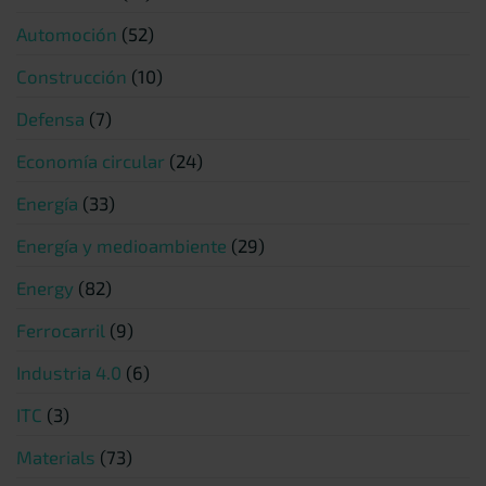
Automoción
(52)
Construcción
(10)
Defensa
(7)
Economía circular
(24)
Energía
(33)
Energía y medioambiente
(29)
Energy
(82)
Ferrocarril
(9)
Industria 4.0
(6)
ITC
(3)
Materials
(73)