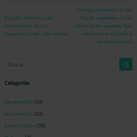
Comportamiento de las
Estudio dinámico del
fibras vegetales como
movimiento de los
refuerzo en paneles tipo
huesecillos del oído medio
«sandwich»: estudio y
caracterización
Categorías
Aeronáutico
(13)
Automoción
(52)
Construcción
(10)