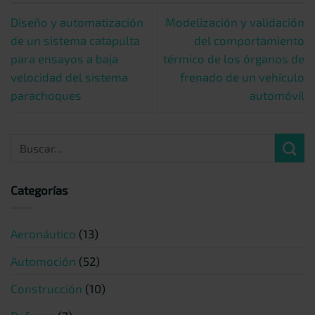
Diseño y automatización
Modelización y validación
de un sistema catapulta
del comportamiento
para ensayos a baja
térmico de los órganos de
velocidad del sistema
frenado de un vehículo
parachoques
automóvil
Categorías
Aeronáutico
(13)
Automoción
(52)
Construcción
(10)