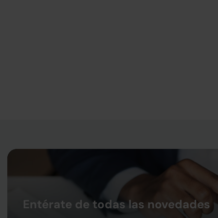
Entérate de todas las novedades