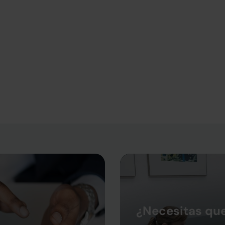
¿Necesitas qu