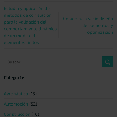
Estudio y aplicación de
métodos de correlación
Colado bajo vacío diseño
para la validación del
de elementos y
comportamiento dinámico
optimización
de un modelo de
elementos finitos
Categorías
Aeronáutico
(13)
Automoción
(52)
Construcción
(10)