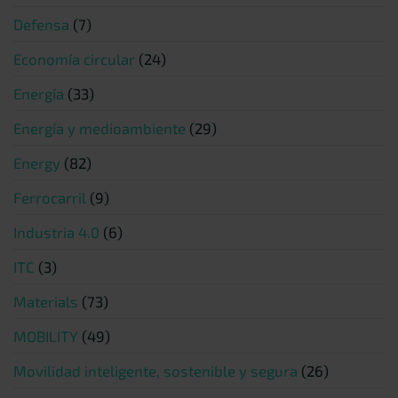
Defensa
(7)
Economía circular
(24)
Energía
(33)
Energía y medioambiente
(29)
Energy
(82)
Ferrocarril
(9)
Industria 4.0
(6)
ITC
(3)
Materials
(73)
MOBILITY
(49)
Movilidad inteligente, sostenible y segura
(26)