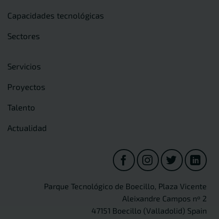
Capacidades tecnológicas
Sectores
Servicios
Proyectos
Talento
Actualidad
Parque Tecnológico de Boecillo, Plaza Vicente
Aleixandre Campos nº 2
47151 Boecillo (Valladolid) Spain