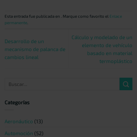
Esta entrada fue publicada en . Marque como favorito el
Enlace
permanente
.
Cálculo y modelado de un
Desarrollo de un
elemento de vehículo
mecanismo de palanca de
basado en material
cambios lineal
termoplástico
Categorías
Aeronáutico
(13)
Automoción
(52)