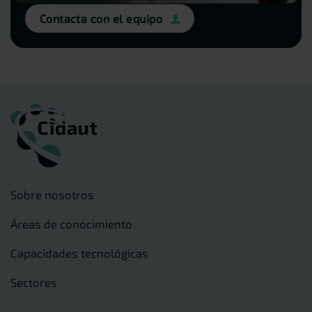
Contacta con el equipo
Sobre nosotros
Áreas de conocimiento
Capacidades tecnológicas
Sectores