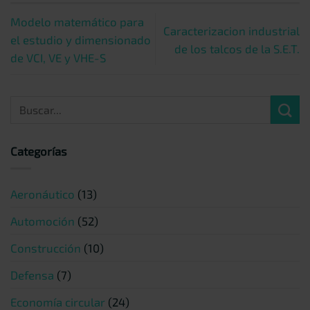
Modelo matemático para
Caracterizacion industrial
el estudio y dimensionado
de los talcos de la S.E.T.
de VCI, VE y VHE-S
Categorías
Aeronáutico
(13)
Automoción
(52)
Construcción
(10)
Defensa
(7)
Economía circular
(24)