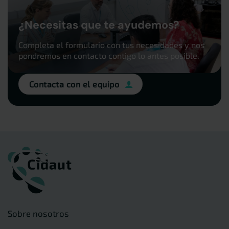
¿Necesitas que te ayudemos?
Completa el formulario con tus necesidades y nos
pondremos en contacto contigo lo antes posible.
Contacta con el equipo
Sobre nosotros