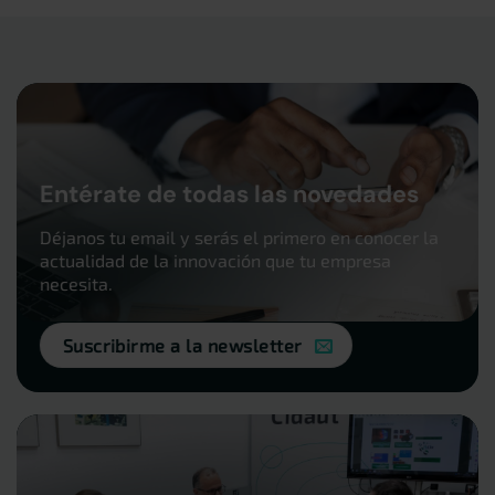
Entérate de todas las novedades
Déjanos tu email y serás el primero en conocer la
actualidad de la innovación que tu empresa
necesita.
Suscribirme a la newsletter