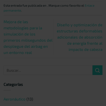
Esta entrada fue publicada en . Marque como favorito el
Enlace
permanente
.
Mejora de las
Diseño y optimización de
metodologías para la
estructuras deformables
simulación de los
adicionales de absorción
primeros milisegundos del
de energía frente al
despliegue del airbag en
impacto de cabeza
un entorno real
Categorías
Aeronáutico
(13)