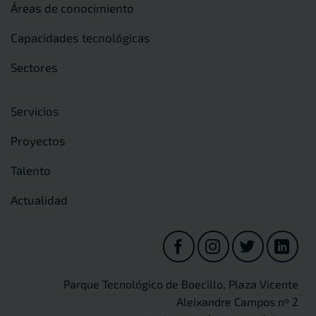
Áreas de conocimiento
Capacidades tecnológicas
Sectores
Servicios
Proyectos
Talento
Actualidad
Parque Tecnológico de Boecillo, Plaza Vicente
Aleixandre Campos nº 2