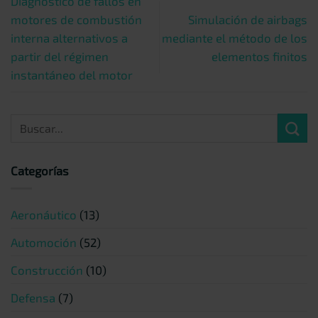
Diagnóstico de fallos en
motores de combustión
Simulación de airbags
interna alternativos a
mediante el método de los
partir del régimen
elementos finitos
instantáneo del motor
Categorías
Aeronáutico
(13)
Automoción
(52)
Construcción
(10)
Defensa
(7)