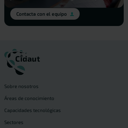
Contacta con el equipo
Sobre nosotros
Áreas de conocimiento
Capacidades tecnológicas
Sectores