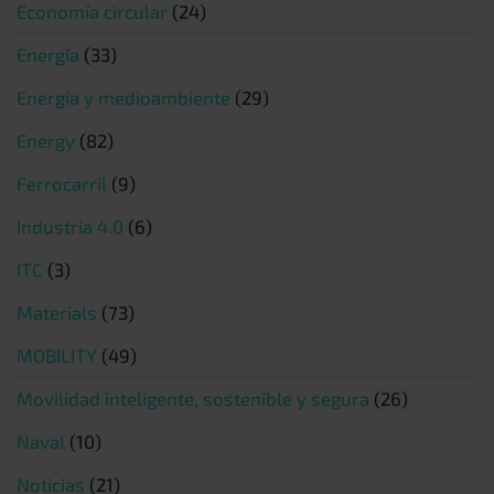
Economía circular
(24)
Energía
(33)
Energía y medioambiente
(29)
Energy
(82)
Ferrocarril
(9)
Industria 4.0
(6)
ITC
(3)
Materials
(73)
MOBILITY
(49)
Movilidad inteligente, sostenible y segura
(26)
Naval
(10)
Noticias
(21)